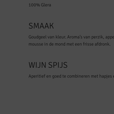
100% Glera
SMAAK
Goudgeel van kleur. Aroma’s van perzik, app
mousse in de mond met een frisse afdronk.
WIJN SPIJS
Aperitief en goed te combineren met hapjes 