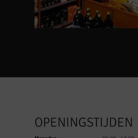
OPENINGSTIJDEN