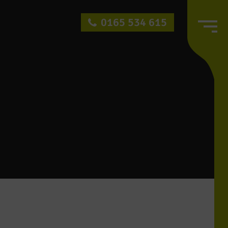
0165 534 615