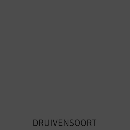
DRUIVENSOORT